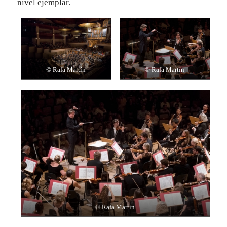
nivel ejemplar.
© Rafa Martín
© Rafa Martín
© Rafa Martín