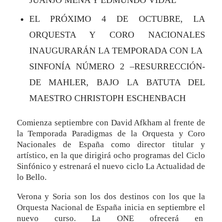
EL PRÓXIMO 4 DE OCTUBRE, LA
ORQUESTA Y CORO NACIONALES
INAUGURARÁN LA TEMPORADA CON LA
SINFONÍA NÚMERO 2 –RESURRECCIÓN-
DE MAHLER, BAJO LA BATUTA DEL
MAESTRO CHRISTOPH ESCHENBACH
Comienza septiembre con David Afkham al frente de
la Temporada Paradigmas de la Orquesta y Coro
Nacionales de España como director titular y
artístico, en la que dirigirá ocho programas del Ciclo
Sinfónico y estrenará el nuevo ciclo La Actualidad de
lo Bello.
Verona y Soria son los dos destinos con los que la
Orquesta Nacional de España inicia en septiembre el
nuevo curso. La ONE ofrecerá en