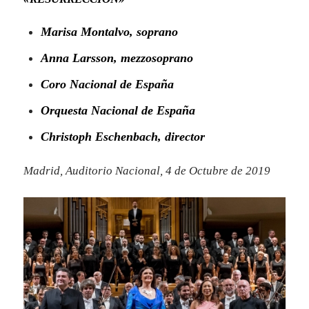
Marisa Montalvo, soprano
Anna Larsson, mezzosoprano
Coro Nacional de España
Orquesta Nacional de España
Christoph Eschenbach, director
Madrid, Auditorio Nacional, 4 de Octubre de 2019