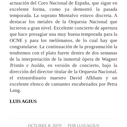
actuación del Coro Nacional de España, que sigue en
excelente forma, como ya demostró la pasada
temporada. La soprano Montalvo estuvo discreta. A
destacar los metales de la Orquesta Nacional que
lucieron a gran nivel. Excelente concierto de apertura
que hace presagiar una muy buena temporada para la
OCNE y para los melómanos, de lo cual hay que
congratularse. La continuación de la programación la
tendremos con el plato fuerte dentro de dos semanas
de la interpretación de la inmortal ópera de Wagner
Tristán e Isolda
, en versión de concierto, bajo la
dirección del director titular de la Orquesta Nacional,
el extraordinario maestro David Afkham y un
excelente elenco de cantantes encabezados por Petra
Lang.
LUIS AGIUS
OCTUBRE 8, 2019
/
POR
LUIS AGIUS