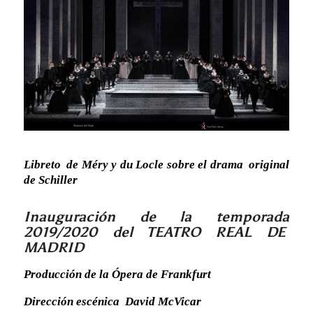
Libreto de Méry y du Locle sobre el drama original
de Schiller
Inauguración de la temporada
2019/2020 del TEATRO REAL DE
MADRID
Producción de la Ópera de Frankfurt
Dirección escénica David McVicar