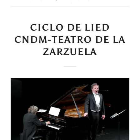
CICLO DE LIED
CNDM-TEATRO DE LA
ZARZUELA