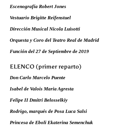
Escenografía Robert Jones
Vestuario Brigitte Reifenstuel
Dirección Musical Nicola Luisotti
Orquesta y Coro del Teatro Real de Madrid
Función del 27 de Septiembre de 2019
ELENCO (primer reparto)
Don Carlo Marcelo Puente
Isabel de Valois Maria Agresta
Felipe II Dmitri Belosselkiy
Rodrigo, marqués de Posa Luca Salsi
Princesa de Eboli Ekaterina Semenchuk