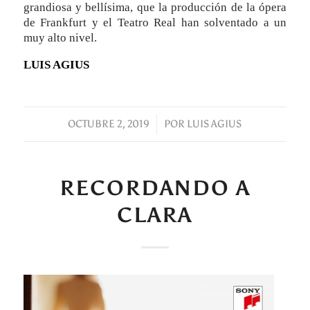
grandiosa y bellísima, que la producción de la ópera
de Frankfurt y el Teatro Real han solventado a un
muy alto nivel.
LUIS AGIUS
OCTUBRE 2, 2019
/
POR
LUIS AGIUS
RECORDANDO A
CLARA