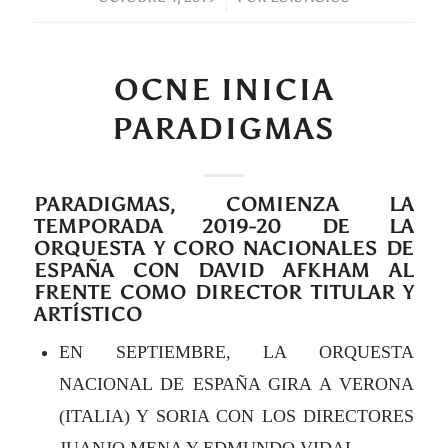
OCNE INICIA
PARADIGMAS
PARADIGMAS, COMIENZA LA
TEMPORADA 2019-20 DE LA
ORQUESTA Y CORO NACIONALES DE
ESPAÑA CON DAVID AFKHAM AL
FRENTE COMO DIRECTOR TITULAR Y
ARTÍSTICO
EN SEPTIEMBRE, LA ORQUESTA
NACIONAL DE ESPAÑA GIRA A VERONA
(ITALIA) Y SORIA CON LOS DIRECTORES
JUANJO MENA Y EDMUNDO VIDAL