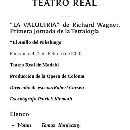
TEATRO REAL
“
LA VALQUIRIA”
de Richard Wagner
,
Primera Jornada de la Tetralogía
“El Anillo del Nibelungo
”
Función del 25 de Febrero de 2020,
Teatro Real de Madrid
Producción de la Opera de Colonia
Dirección de escena:Robert Carsen
Escenógrafo Patrick Kinmoth
Elenco
Wotan Tomaz Konieczny