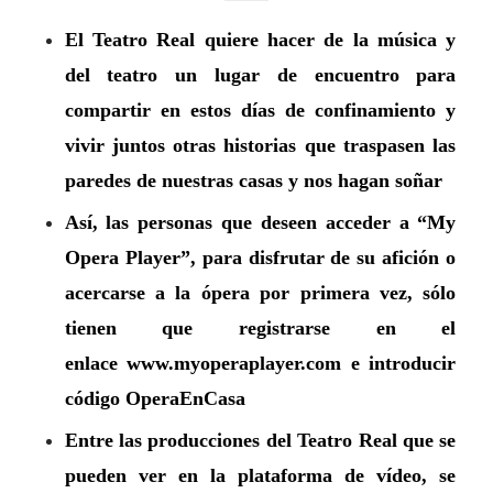
El Teatro Real quiere hacer de la música y
del teatro un lugar de encuentro para
compartir en estos días de confinamiento y
vivir juntos otras historias que traspasen las
paredes de nuestras casas y nos hagan soñar
Así, las personas que deseen acceder a
“My
Opera Player”
, para disfrutar de su afición o
acercarse a la ópera por primera vez, sólo
tienen que registrarse en el
enlace
www.myoperaplayer.com
e introducir
código
OperaEnCasa
Entre las producciones del Teatro Real que se
pueden ver en la plataforma de vídeo, se