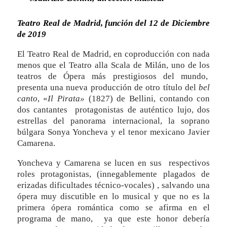
Teatro Real de Madrid, función del 12 de Diciembre
de 2019
El Teatro Real de Madrid, en coproducción con nada
menos que el Teatro alla Scala de Milán, uno de los
teatros de Ópera más prestigiosos del mundo,
presenta una nueva producción de otro título del
bel
canto
, «
Il Pirata»
(1827) de Bellini, contando con
dos cantantes protagonistas de auténtico lujo, dos
estrellas del panorama internacional, la soprano
búlgara Sonya Yoncheva y el tenor mexicano Javier
Camarena.
Yoncheva y Camarena se lucen en sus respectivos
roles protagonistas, (innegablemente plagados de
erizadas dificultades técnico-vocales) , salvando una
ópera muy discutible en lo musical y que no es la
primera ópera romántica como se afirma en el
programa de mano, ya que este honor debería