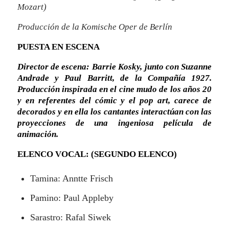
Mozart)
Producción de la Komische Oper de Berlín
PUESTA EN ESCENA
Director de escena: Barrie Kosky, junto con Suzanne
Andrade y Paul Barritt, de la Compañía 1927.
Producción inspirada en el cine mudo de los años 20
y en referentes del cómic y el pop art, carece de
decorados y en ella los cantantes interactúan con las
proyecciones de una ingeniosa película de
animación
.
ELENCO VOCAL: (SEGUNDO ELENCO)
Tamina: Anntte Frisch
Pamino: Paul Appleby
Sarastro: Rafal Siwek