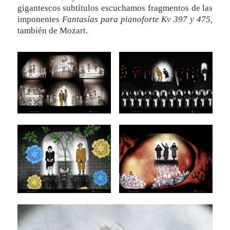
gigantescos subtítulos escuchamos fragmentos de las
imponentes
Fantasías para pianoforte Kv 397 y 475,
también de Mozart.