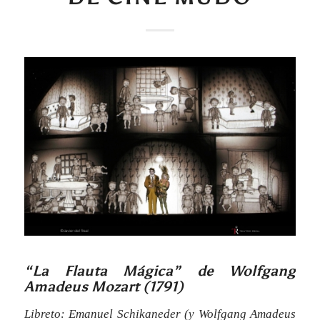
“La Flauta Mágica” de Wolfgang
Amadeus Mozart (1791)
Libreto: Emanuel Schikaneder (y Wolfgang Amadeus