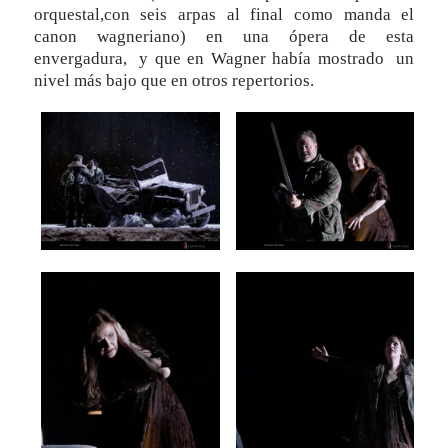
orquestal,con seis arpas al final como manda el
canon wagneriano) en una ópera de esta
envergadura, y que en Wagner había mostrado un
nivel más bajo que en otros repertorios.