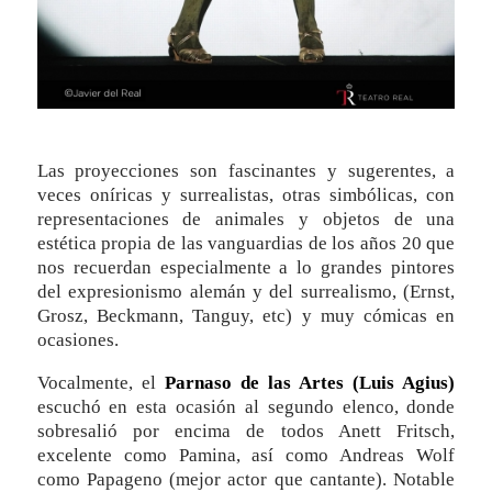
Las proyecciones son fascinantes y sugerentes, a
veces oníricas y surrealistas, otras simbólicas, con
representaciones de animales y objetos de una
estética propia de las vanguardias de los años 20 que
nos recuerdan especialmente a lo grandes pintores
del expresionismo alemán y del surrealismo, (Ernst,
Grosz, Beckmann, Tanguy, etc) y muy cómicas en
ocasiones.
Vocalmente, el
Parnaso de las Artes (Luis Agius)
escuchó en esta ocasión al segundo elenco, donde
sobresalió por encima de todos Anett Fritsch,
excelente como Pamina, así como Andreas Wolf
como Papageno (mejor actor que cantante). Notable