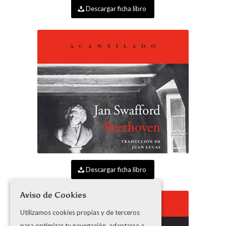
Descargar ficha libro
Descargar ficha libro
Aviso de Cookies
Utilizamos cookies propias y de terceros
para optimizar tu navegación, adaptarse a