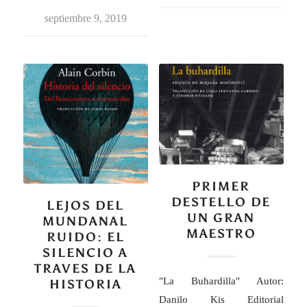
septiembre 9, 2019
PRIMER
DESTELLO DE
LEJOS DEL
UN GRAN
MUNDANAL
MAESTRO
RUIDO: EL
SILENCIO A
TRAVES DE LA
"La Buhardilla" Autor:
HISTORIA
Danilo Kis Editorial