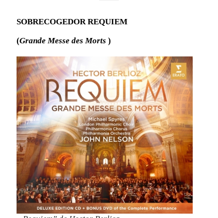
SOBRECOGEDOR REQUIEM
(
Grande Messe des Morts
)