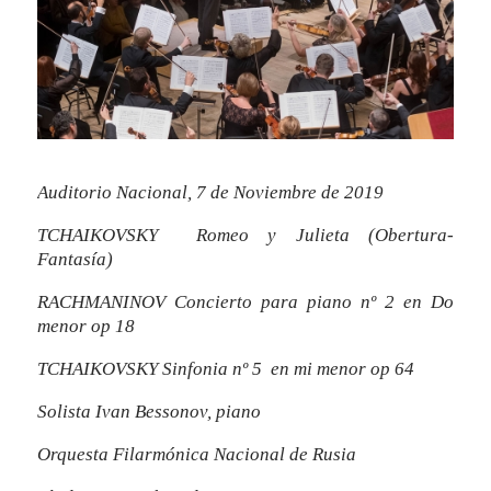
Auditorio Nacional, 7 de Noviembre de 2019
TCHAIKOVSKY Romeo y Julieta (Obertura-
Fantasía)
RACHMANINOV Concierto para piano nº 2 en Do
menor op 18
TCHAIKOVSKY Sinfonia nº 5 en mi menor op 64
Solista Ivan Bessonov, piano
Orquesta Filarmónica Nacional de Rusia