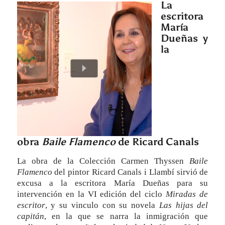
La
escritora
María
Dueñas y
la
obra
Baile Flamenco
de Ricard Canals
La obra de la Colección Carmen Thyssen
Baile
Flamenco
del pintor Ricard Canals i Llambí sirvió de
excusa a la escritora María Dueñas para su
intervención en la VI edición del ciclo
Miradas de
escritor
, y su vinculo con su novela
Las hijas del
capitán
, en la que se narra la inmigración que