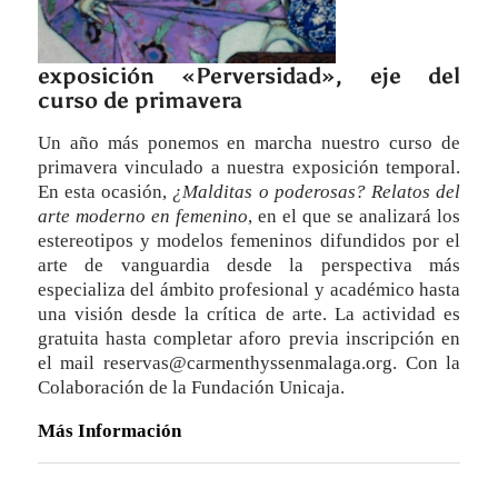
exposición «Perversidad», eje del
curso de primavera
Un año más ponemos en marcha nuestro curso de
primavera vinculado a nuestra exposición temporal.
En esta ocasión,
¿Malditas o poderosas? Relatos del
arte moderno en femenino
, en el que se analizará los
estereotipos y modelos femeninos difundidos por el
arte de vanguardia desde la perspectiva más
especializa del ámbito profesional y académico hasta
una visión desde la crítica de arte. La actividad es
gratuita hasta completar aforo previa inscripción en
el mail reservas@carmenthyssenmalaga.org. Con la
Colaboración de la Fundación Unicaja.
Más Información