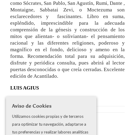
como Sócrates, San Pablo, San Agustín, Rumi, Dante ,
Montaigne, Sabbatai Zevi, o Moctezuma son
esclarecedores y fascinantes. Libro en suma,
espléndido, imprescindible para la adecuada
comprensión de la génesis y construcción de los
mitos que alientan- o soliviantan- el pensamiento
racional y las diferentes religiones, poderoso y
magnífico en el fondo, delicioso y ameno en la
forma. Recomendación total para su adquisición,
disfrute y periódica consulta, pues abrirá al lector
puertas desconocidas o que creía cerradas. Excelente
edición de Acantilado.
LUIS AGIUS
Aviso de Cookies
Utilizamos cookies propias y de terceros
para optimizar tu navegación, adaptarse a
Share this entry
tus preferencias y realizar labores analíticas