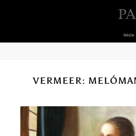
Inicio
VERMEER: MELÓMA