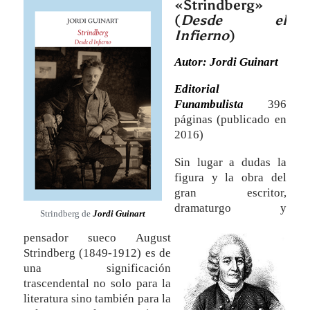
«Strindberg»
(
Desde el
Infierno
)
Autor: Jordi Guinart
Editorial
Funambulista
396
páginas (publicado en
2016)
Sin lugar a dudas la
figura y la obra del
gran escritor,
dramaturgo y
Strindberg de
Jordi Guinart
pensador sueco August
Strindberg (1849-1912) es de
una significación
trascendental no solo para la
literatura sino también para la