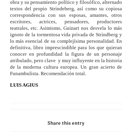
obra y su pensamiento político y filosófico, alternado
textos del propio Strindeberg, así como su copiosa
correspondencia con sus esposas, amantes, otros
escritores, actrices, pensadores, productores
teatrales, etc. Asimismo, Guinart nos desvela lo más
ignoto de la tormentosa vida privada de Strindberg y
lo más esencial de su complejísima personalidad. En
definitiva, libro imprescindible para los que quieran
conocer en profundidad la figura de un personaje
atribulado, pero clave y muy influyente en la historia
de la moderna cultura europea. Un gran acierto de
Funambulista. Recomendación total.
LUIS AGIUS
Share this entry